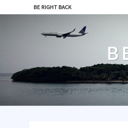
BE RIGHT BACK
B