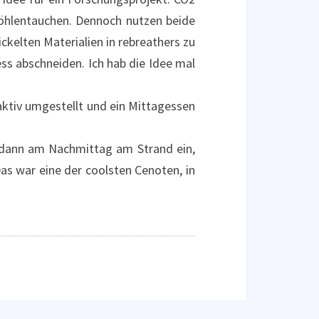
Höhlentauchen. Dennoch nutzen beide
ckelten Materialien in rebreathers zu
ss abschneiden. Ich hab die Idee mal
 aktiv umgestellt und ein Mittagessen
 dann am Nachmittag am Strand ein,
as war eine der coolsten Cenoten, in