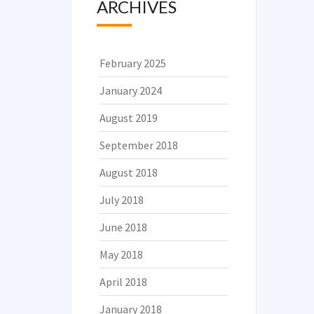
ARCHIVES
February 2025
January 2024
August 2019
September 2018
August 2018
July 2018
June 2018
May 2018
April 2018
January 2018