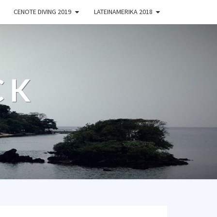
CENOTE DIVING 2019
LATEINAMERIKA 2018
CK