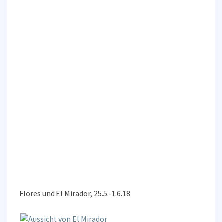
Flores und El Mirador, 25.5.-1.6.18