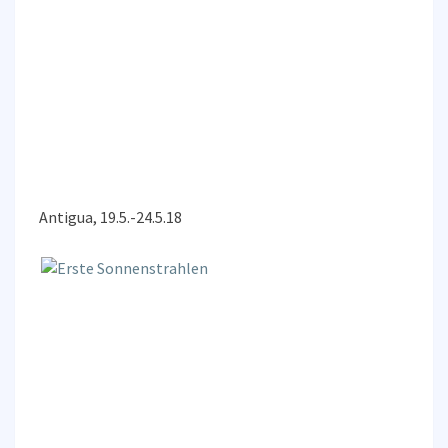
Antigua, 19.5.-24.5.18