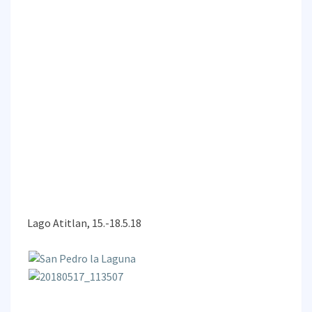
Lago Atitlan, 15.-18.5.18