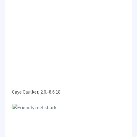
Caye Caulker, 2.6.-8.6.18