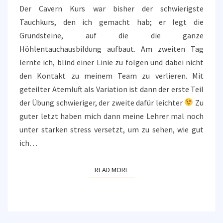
Der Cavern Kurs war bisher der schwierigste
Tauchkurs, den ich gemacht hab; er legt die
Grundsteine, auf die die ganze
Höhlentauchausbildung aufbaut. Am zweiten Tag
lernte ich, blind einer Linie zu folgen und dabei nicht
den Kontakt zu meinem Team zu verlieren. Mit
geteilter Atemluft als Variation ist dann der erste Teil
der Übung schwieriger, der zweite dafür leichter
Zu
guter letzt haben mich dann meine Lehrer mal noch
unter starken stress versetzt, um zu sehen, wie gut
ich…
READ MORE
READ MORE