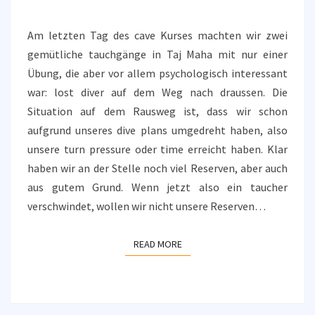
3
Am letzten Tag des cave Kurses machten wir zwei
gemütliche tauchgänge in Taj Maha mit nur einer
Übung, die aber vor allem psychologisch interessant
war: lost diver auf dem Weg nach draussen. Die
Situation auf dem Rausweg ist, dass wir schon
aufgrund unseres dive plans umgedreht haben, also
unsere turn pressure oder time erreicht haben. Klar
haben wir an der Stelle noch viel Reserven, aber auch
aus gutem Grund. Wenn jetzt also ein taucher
verschwindet, wollen wir nicht unsere Reserven…
READ MORE
READ MORE