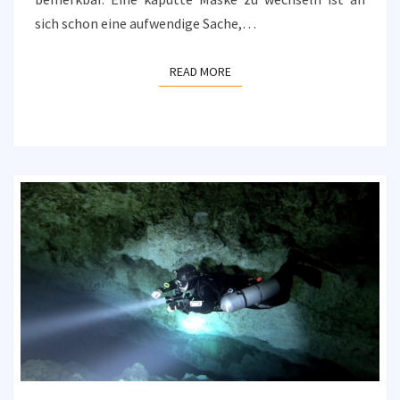
sich schon eine aufwendige Sache,…
READ MORE
READ MORE