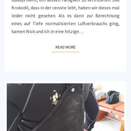
Krokodil, dass in der cenote lebt, haben wir dieses mal
leider nicht gesehen. Als es dann zur Berechnung
eines auf Tiefe normalisierten Luftverbrauchs ging,
kamen Nick und ich in eine hitzige…
READ MORE
READ MORE