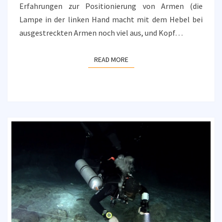
Erfahrungen zur Positionierung von Armen (die
Lampe in der linken Hand macht mit dem Hebel bei
ausgestreckten Armen noch viel aus, und Kopf…
READ MORE
READ MORE