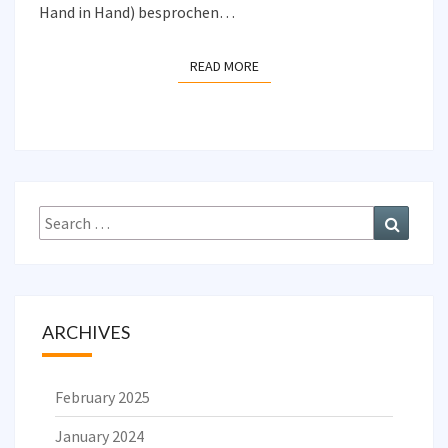
Hand in Hand) besprochen…
READ MORE
READ MORE
Search
Search
for:
ARCHIVES
February 2025
January 2024