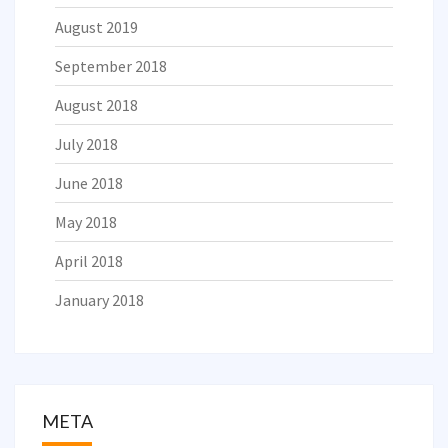
August 2019
September 2018
August 2018
July 2018
June 2018
May 2018
April 2018
January 2018
META